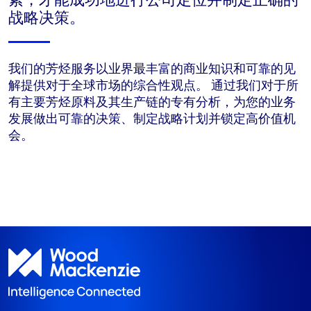
战略决策。
我们的芳烃服务以业界最丰富的商业知识和可靠的见
解提供对于全球市场的综合性观点。 通过我们对于所
有主要芳烃原料及其生产链的专有分析，为您的业务
发展做出可靠的决策、制定战略计划并锁定高价值机
会。