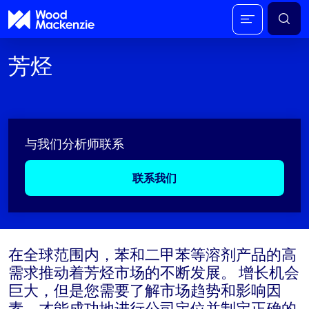
芳烃
与我们分析师联系
联系我们
在全球范围内，苯和二甲苯等溶剂产品的高
需求推动着芳烃市场的不断发展。 增长机会
巨大，但是您需要了解市场趋势和影响因
素，才能成功地进行公司定位并制定正确的