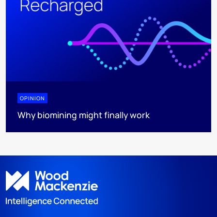
OPINION
Why biomining might finally work