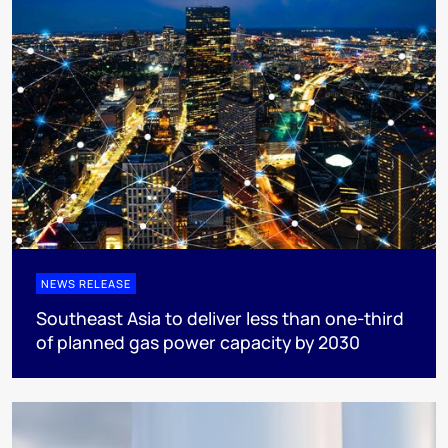
NEWS RELEASE
Southeast Asia to deliver less than one-third
of planned gas power capacity by 2030