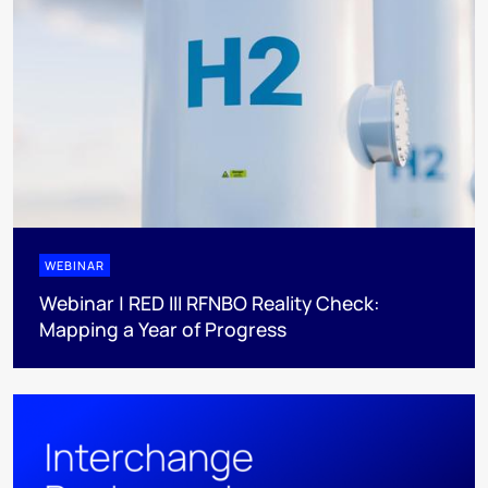
WEBINAR
Webinar | RED III RFNBO Reality Check:
Mapping a Year of Progress