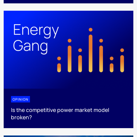
OPINION
Is the competitive power market model
broken?