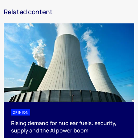
Related content
OPINION
Rising demand for nuclear fuels: security,
supply and the AI power boom